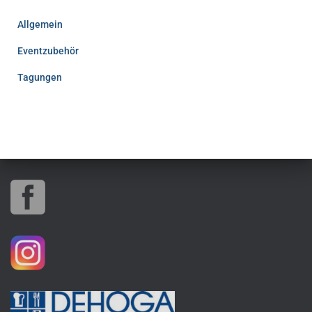
Allgemein
Eventzubehör
Tagungen