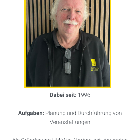
Dabei seit:
1996
Aufgaben:
Planung und Durchführung von
Veranstaltungen