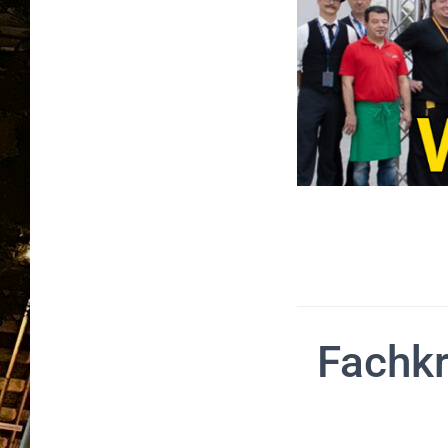
Fachkr