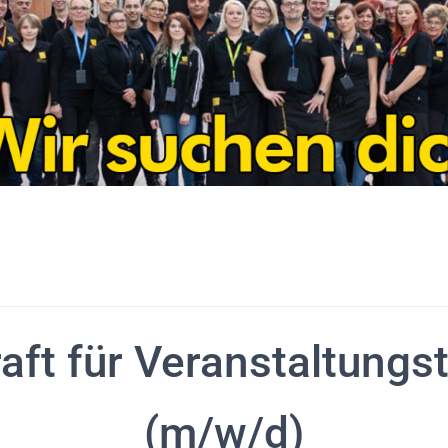
aft für Veranstaltungs
(m/w/d)