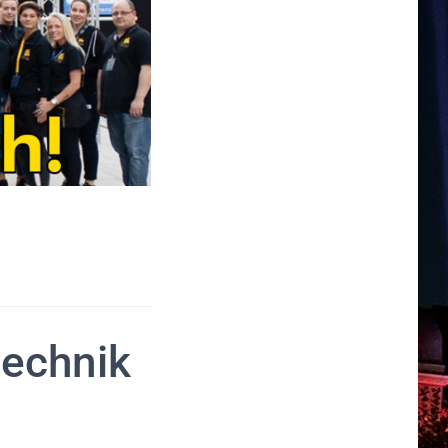
technik