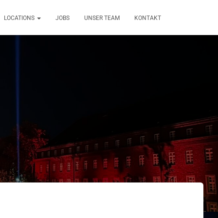
LOCATIONS
JOBS
UNSER TEAM
KONTAKT