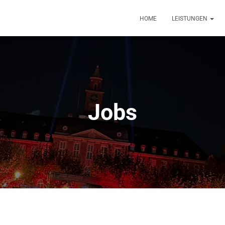
HOME
LEISTUNGEN
Jobs