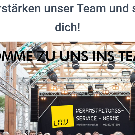
rstärken unser Team und
dich!