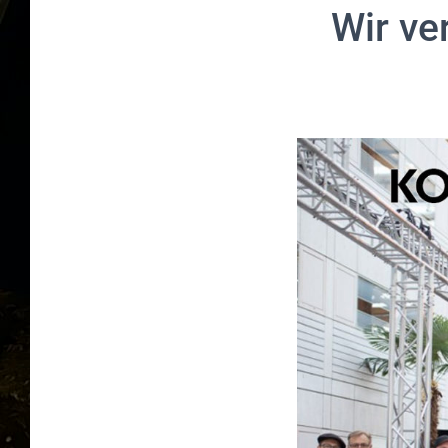
Wir ve