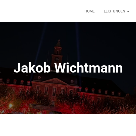
HOME
LEISTUNGEN
Jakob Wichtmann