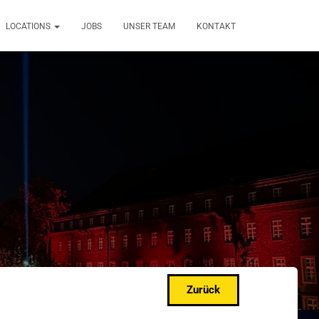
LOCATIONS
JOBS
UNSER TEAM
KONTAKT
Zurück