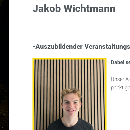
Jakob Wichtmann
-Auszubildender Veranstaltungs
Dabei se
Unser Az
packt ge